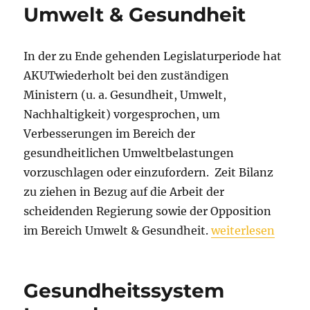
Umwelt & Gesundheit
In der zu Ende gehenden Legislaturperiode hat
AKUTwiederholt bei den zuständigen
Ministern (u. a. Gesundheit, Umwelt,
Nachhaltigkeit) vorgesprochen, um
Verbesserungen im Bereich der
gesundheitlichen Umweltbelastungen
vorzuschlagen oder einzufordern. Zeit Bilanz
zu ziehen in Bezug auf die Arbeit der
scheidenden Regierung sowie der Opposition
„Ernüchternde Bil
im Bereich Umwelt & Gesundheit.
weiterlesen
Gesundheitssystem