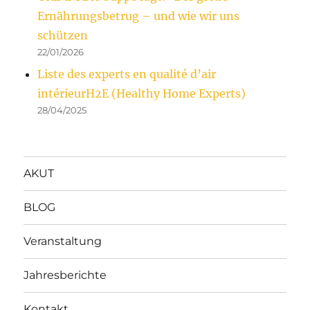
Ernährungsbetrug – und wie wir uns
schützen
22/01/2026
Liste des experts en qualité d’air
intérieurH2E (Healthy Home Experts)
28/04/2025
AKUT
BLOG
Veranstaltung
Jahresberichte
Kontakt