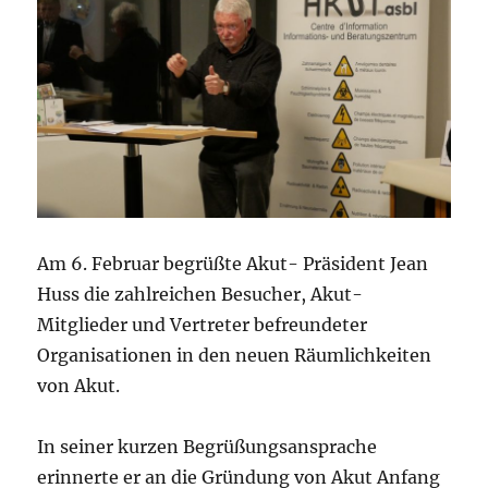
Am 6. Februar begrüßte Akut- Präsident Jean
Huss die zahlreichen Besucher, Akut-
Mitglieder und Vertreter befreundeter
Organisationen in den neuen Räumlichkeiten
von Akut.
In seiner kurzen Begrüßungsansprache
erinnerte er an die Gründung von Akut Anfang