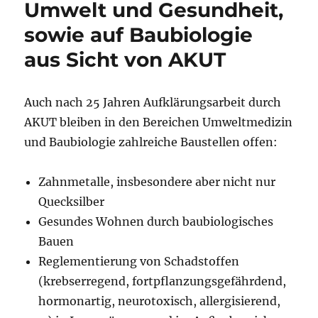
Umwelt und Gesundheit,
sowie auf Baubiologie
aus Sicht von AKUT
Auch nach 25 Jahren Aufklärungsarbeit durch
AKUT bleiben in den Bereichen Umweltmedizin
und Baubiologie zahlreiche Baustellen offen:
Zahnmetalle, insbesondere aber nicht nur
Quecksilber
Gesundes Wohnen durch baubiologisches
Bauen
Reglementierung von Schadstoffen
(krebserregend, fortpflanzungsgefährdend,
hormonartig, neurotoxisch, allergisierend,