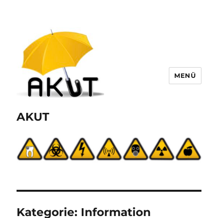
MENÜ
AKUT
Kategorie:
Information