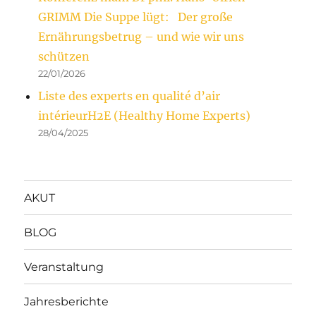
GRIMM Die Suppe lügt: Der große
Ernährungsbetrug – und wie wir uns
schützen
22/01/2026
Liste des experts en qualité d’air
intérieurH2E (Healthy Home Experts)
28/04/2025
AKUT
BLOG
Veranstaltung
Jahresberichte