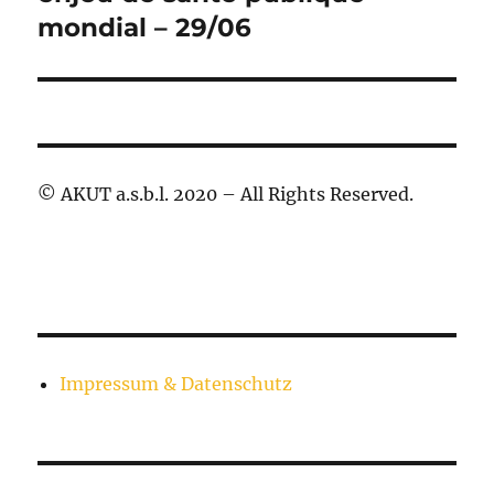
mondial – 29/06
© AKUT a.s.b.l. 2020 – All Rights Reserved.
Impressum & Datenschutz