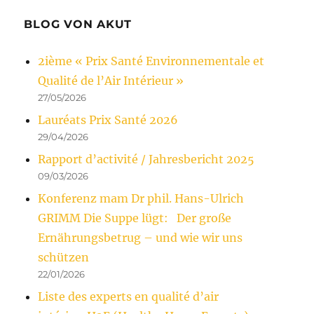
BLOG VON AKUT
2ième « Prix Santé Environnementale et
Qualité de l’Air Intérieur »
27/05/2026
Lauréats Prix Santé 2026
29/04/2026
Rapport d’activité / Jahresbericht 2025
09/03/2026
Konferenz mam Dr phil. Hans-Ulrich
GRIMM Die Suppe lügt: Der große
Ernährungsbetrug – und wie wir uns
schützen
22/01/2026
Liste des experts en qualité d’air