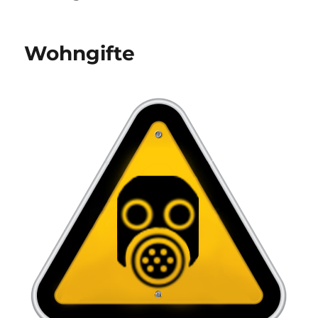
Wohngifte