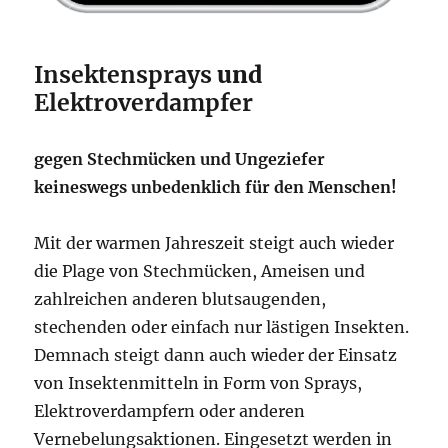
Insektensprays
und
Elektroverdampfer
gegen Stechmücken und Ungeziefer
keineswegs unbedenklich für den Menschen!
Mit der warmen Jahreszeit steigt auch wieder
die Plage von Stechmücken, Ameisen und
zahlreichen anderen blutsaugenden,
stechenden oder einfach nur lästigen Insekten.
Demnach steigt dann auch wieder der Einsatz
von Insektenmitteln in Form von Sprays,
Elektroverdampfern oder anderen
Vernebelungsaktionen. Eingesetzt werden in