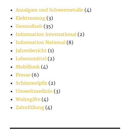
Amalgam und Schwermetalle
(4)
Elektrosmog
(3)
Gesundheit
(35)
Information International
(2)
Information National
(8)
Jahresbericht
(1)
Lebensmittel
(2)
Mobilfunk
(4)
Presse
(6)
Schimmelpilz
(2)
Umweltmedizin
(3)
Wohngifte
(4)
Zahnfüllung
(4)