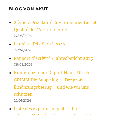
BLOG VON AKUT
2ième « Prix Santé Environnementale et
Qualité de l’Air Intérieur »
27/05/2026
Lauréats Prix Santé 2026
29/04/2026
Rapport d’activité / Jahresbericht 2025
09/03/2026
Konferenz mam Dr phil. Hans-Ulrich
GRIMM Die Suppe lügt: Der große
Ernährungsbetrug – und wie wir uns
schützen
22/01/2026
Liste des experts en qualité d’air