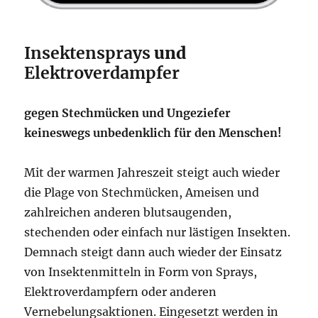
Insektensprays
und
Elektroverdampfer
gegen Stechmücken und Ungeziefer
keineswegs unbedenklich für den Menschen!
Mit der warmen Jahreszeit steigt auch wieder
die Plage von Stechmücken, Ameisen und
zahlreichen anderen blutsaugenden,
stechenden oder einfach nur lästigen Insekten.
Demnach steigt dann auch wieder der Einsatz
von Insektenmitteln in Form von Sprays,
Elektroverdampfern oder anderen
Vernebelungsaktionen. Eingesetzt werden in