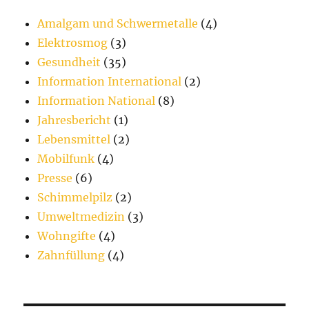
Amalgam und Schwermetalle
(4)
Elektrosmog
(3)
Gesundheit
(35)
Information International
(2)
Information National
(8)
Jahresbericht
(1)
Lebensmittel
(2)
Mobilfunk
(4)
Presse
(6)
Schimmelpilz
(2)
Umweltmedizin
(3)
Wohngifte
(4)
Zahnfüllung
(4)