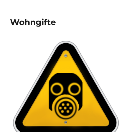
Wohngifte