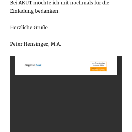
Bei AKUT möchte ich mit nochmals für die
Einladung bedanken.
Herzliche Grüße
Peter Hensinger, M.A.