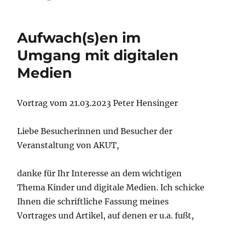
Aufwach(s)en im
Umgang mit digitalen
Medien
Vortrag vom 21.03.2023 Peter Hensinger
Liebe Besucherinnen und Besucher der
Veranstaltung von AKUT,
danke für Ihr Interesse an dem wichtigen
Thema Kinder und digitale Medien. Ich schicke
Ihnen die schriftliche Fassung meines
Vortrages und Artikel, auf denen er u.a. fußt,