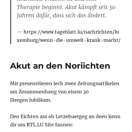
Therapie beginnt. Akut kämpft seit 30
Jahren dafür, dass sich das ändert.
https://www.tageblatt.lu/nachrichten/lu
xemburg/wenn-die-umwelt-krank-macht/
Akut an den Noriichten
Mir presentéieren Iech zwee Zeitungsartikelen
am Zesummenhang vun eisem 30
Järegen Jubiläum.
Den Eichten ass ob Letzebuergeg an deen kenn
dir um RTL.LU Site fannen: