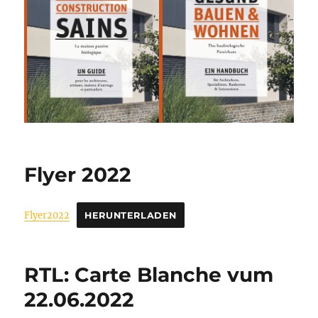
Flyer 2022
Flyer2022
HERUNTERLADEN
RTL: Carte Blanche vum
22.06.2022