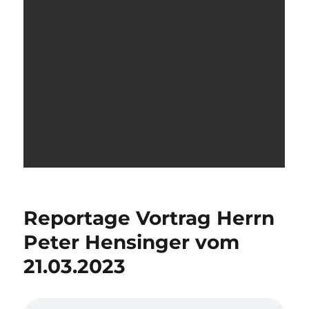
Reportage Vortrag Herrn
Peter Hensinger vom
21.03.2023