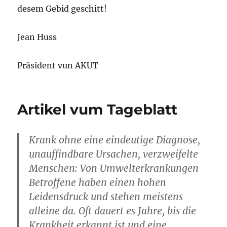
desem Gebid geschitt!
Jean Huss
Präsident vun AKUT
Artikel vum Tageblatt
Krank ohne eine eindeutige Diagnose,
unauffindbare Ursachen, verzweifelte
Menschen: Von Umwelterkrankungen
Betroffene haben einen hohen
Leidensdruck und stehen meistens
alleine da. Oft dauert es Jahre, bis die
Krankheit erkannt ist und eine