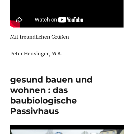
Mit freundlichen Grüßen
Peter Hensinger, M.A.
gesund bauen und
wohnen : das
baubiologische
Passivhaus