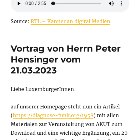
Source:
RTL – Kanner an digital Medien
Vortrag von Herrn Peter
Hensinger vom
21.03.2023
Liebe LuxemburgerInnen,
auf unserer Homepage steht nun ein Artikel
(
https://diagnose-funk.org/1958
) mit allen
Materialen zur Veranstaltung von AKUT zum
Download und eine wichtige Ergänzung, ein 20