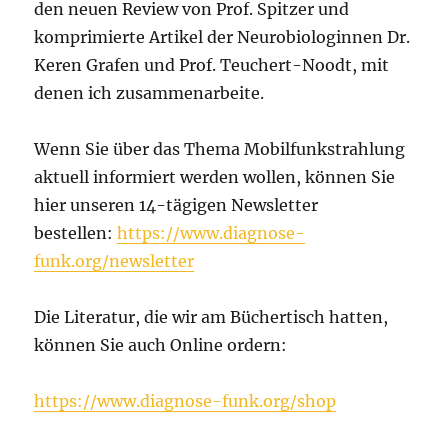
den neuen Review von Prof. Spitzer und
komprimierte Artikel der Neurobiologinnen Dr.
Keren Grafen und Prof. Teuchert-Noodt, mit
denen ich zusammenarbeite.
Wenn Sie über das Thema Mobilfunkstrahlung
aktuell informiert werden wollen, können Sie
hier unseren 14-tägigen Newsletter
bestellen:
https://www.diagnose-
funk.org/newsletter
Die Literatur, die wir am Büchertisch hatten,
können Sie auch Online ordern:
https://www.diagnose-funk.org/shop