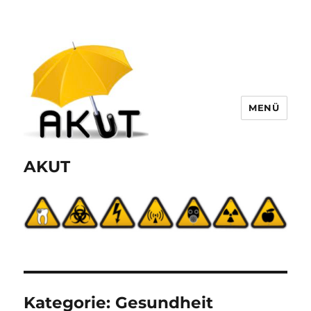
MENÜ
AKUT
Kategorie:
Gesundheit