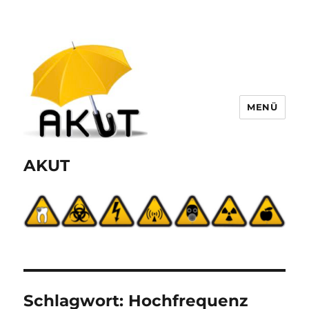
MENÜ
AKUT
Schlagwort:
Hochfrequenz