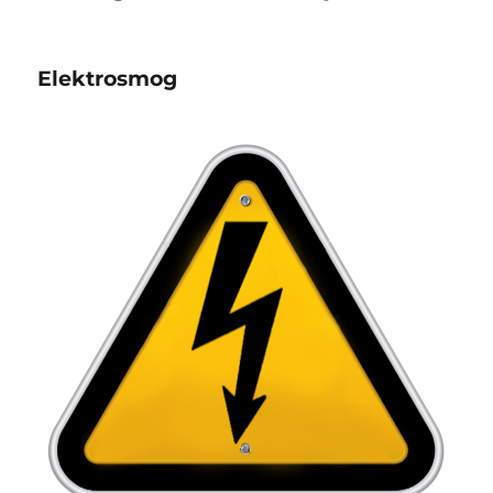
Elektrosmog