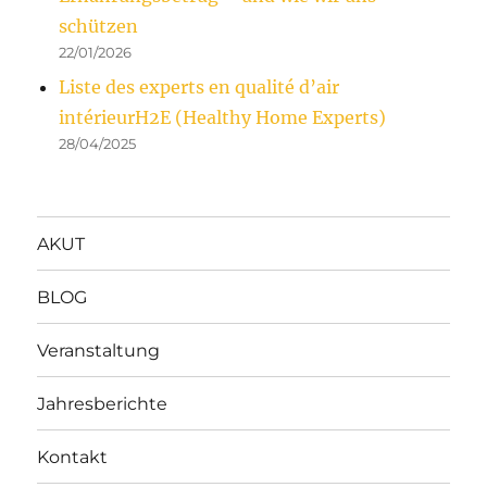
schützen
22/01/2026
Liste des experts en qualité d’air
intérieurH2E (Healthy Home Experts)
28/04/2025
AKUT
BLOG
Veranstaltung
Jahresberichte
Kontakt