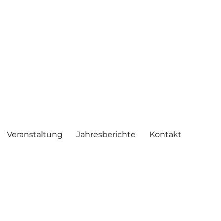
Veranstaltung
Jahresberichte
Kontakt