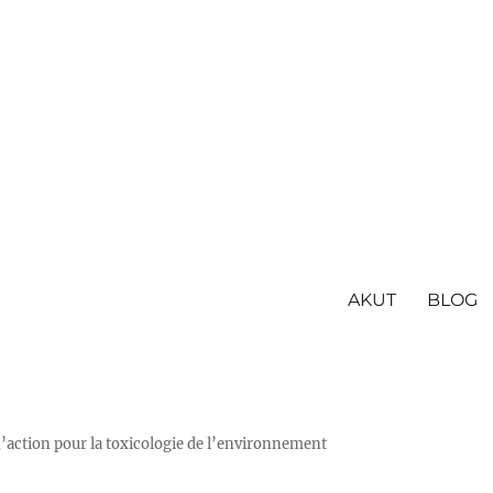
AKUT
BLOG
action pour la toxicologie de l’environnement