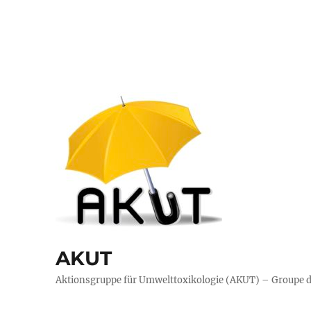
AKUT
Aktionsgruppe für Umwelttoxikologie (AKUT) – Groupe d’