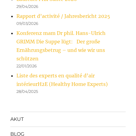
29/04/2026
Rapport d’activité / Jahresbericht 2025
09/03/2026
Konferenz mam Dr phil. Hans-Ulrich
GRIMM Die Suppe lügt: Der große
Ernährungsbetrug – und wie wir uns
schützen
22/01/2026
Liste des experts en qualité d’air
intérieurH2E (Healthy Home Experts)
28/04/2025
AKUT
BLOG